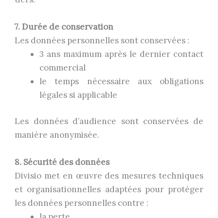
7. Durée de conservation
Les données personnelles sont conservées :
3 ans maximum après le dernier contact
commercial
le temps nécessaire aux obligations
légales si applicable
Les données d’audience sont conservées de
manière anonymisée.
8. Sécurité des données
Divisio met en œuvre des mesures techniques
et organisationnelles adaptées pour protéger
les données personnelles contre :
la perte