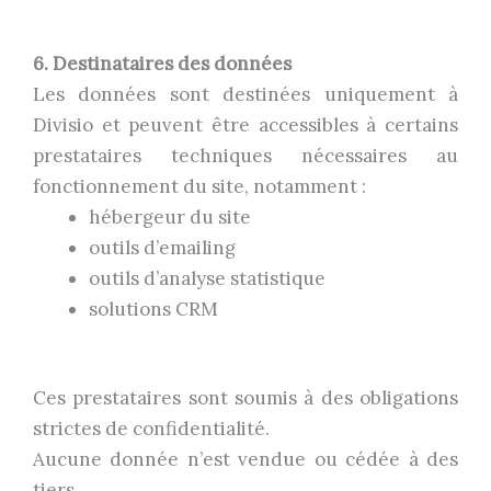
6. Destinataires des données
Les données sont destinées uniquement à
Divisio et peuvent être accessibles à certains
prestataires techniques nécessaires au
fonctionnement du site, notamment :
hébergeur du site
outils d’emailing
outils d’analyse statistique
solutions CRM
Ces prestataires sont soumis à des obligations
strictes de confidentialité.
Aucune donnée n’est vendue ou cédée à des
tiers.