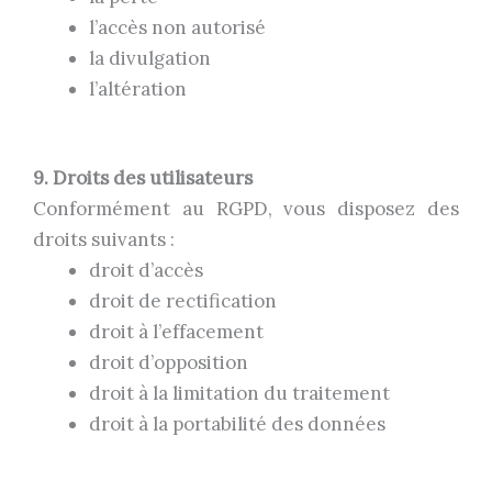
l’accès non autorisé
la divulgation
l’altération
9. Droits des utilisateurs
Conformément au RGPD, vous disposez des
droits suivants :
droit d’accès
droit de rectification
droit à l’effacement
droit d’opposition
droit à la limitation du traitement
droit à la portabilité des données