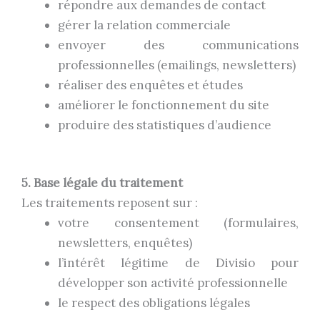
répondre aux demandes de contact
gérer la relation commerciale
envoyer des communications
professionnelles (emailings, newsletters)
réaliser des enquêtes et études
améliorer le fonctionnement du site
produire des statistiques d’audience
5. Base légale du traitement
Les traitements reposent sur :
votre consentement (formulaires,
newsletters, enquêtes)
l
’intérêt légitime de Divisio pour
développer son activité professionnelle
le respect des obligations légales