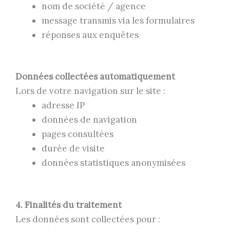
nom de société / agence
message transmis via les formulaires
réponses aux enquêtes
Données collectées automatiquement
Lors de votre navigation sur le site :
adresse IP
données de navigation
pages consultées
durée de visite
données statistiques anonymisées
4. Finalités du traitement
Les données sont collectées pour :