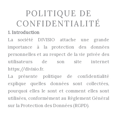
POLITIQUE DE
CONFIDENTIALITÉ
1. Introduction
La société DIVISIO attache une grande
importance à la protection des données
personnelles et au respect de la vie privée des
utilisateurs de son site internet
https://divisio.fr.
La présente politique de confidentialité
explique quelles données sont collectées,
pourquoi elles le sont et comment elles sont
utilisées, conformément au Règlement Général
sur la Protection des Données (RGPD).