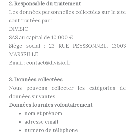
2. Responsable du traitement
Les données personnelles collectées sur le site
sont traitées par :
DIVISIO
SAS au capital de 10 000 €
Siège social : 23 RUE PEYSSONNEL, 13003
MARSEILLE
Email : contact@divisio.fr
3. Données collectées
Nous pouvons collecter les catégories de
données suivantes :
Données fournies volontairement
nom et prénom
a
dresse email
numéro de téléphone