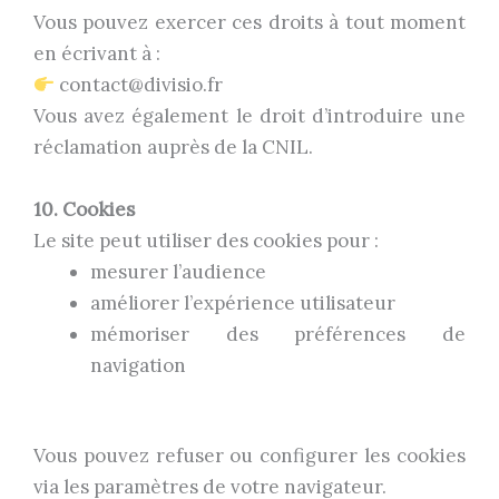
Vous pouvez exercer ces droits à tout moment
en écrivant à :
contact@divisio.fr
Vous avez également le droit d’introduire une
réclamation auprès de la CNIL.
10. Cookies
Le site peut utiliser des cookies pour :
mesurer l’audience
améliorer l’expérience utilisateur
mémoriser des préférences de
navigation
Vous pouvez refuser ou configurer les cookies
via les paramètres de votre navigateur.